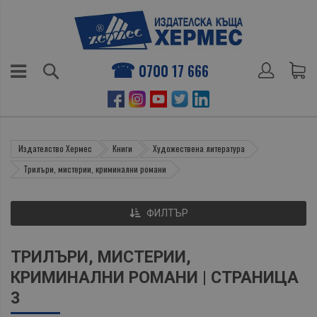
0700 17 666
Издателство Хермес
Книги
Художествена литература
Трилъри, мистерии, криминални романи
ФИЛТЪР
ТРИЛЪРИ, МИСТЕРИИ,
КРИМИНАЛНИ РОМАНИ | СТРАНИЦА
3