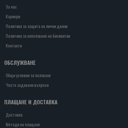
За нас
Кариери
Политика за защита на лични данни
Политика за използване на бисквитки
Контакти
ОБСЛУЖВАНЕ
Общи условия за ползване
Често задавани въпроси
ПЛАЩАНЕ И ДОСТАВКА
Доставка
Методи на плащане