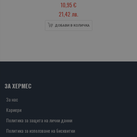
10,95 €
21,42 лв.
ДОБАВИ В КОЛИЧКА
ЗА ХЕРМЕС
За нас
Кариери
Политика за защита на лични данни
Политика за използване на бисквитки