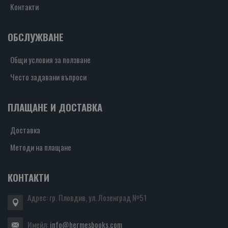
Контакти
ОБСЛУЖВАНЕ
Общи условия за ползване
Често задавани въпроси
ПЛАЩАНЕ И ДОСТАВКА
Доставка
Методи на плащане
КОНТАКТИ
Адрес: гр. Пловдив, ул. Лозенград №51
Имейл:
info@hermesbooks.com