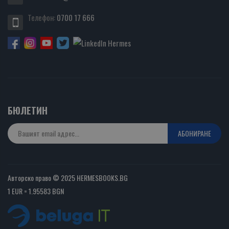
Телефон:
0700 17 666
БЮЛЕТИН
АБОНИРАНЕ
Авторско право © 2025 HERMESBOOKS.BG
1 EUR = 1.95583 BGN