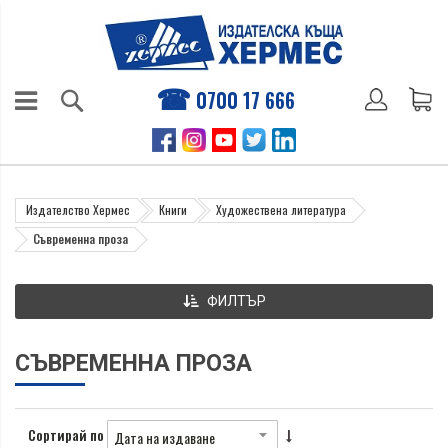
0700 17 666
Издателство Хермес
Книги
Художествена литература
Съвременна проза
ФИЛТЪР
СЪВРЕМЕННА ПРОЗА
Сортирай по