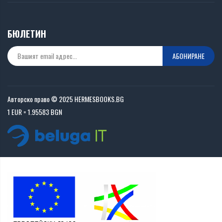
БЮЛЕТИН
АБОНИРАНЕ
Авторско право © 2025 HERMESBOOKS.BG
1 EUR = 1.95583 BGN