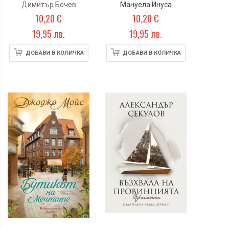
Димитър Бочев
Мануела Инуса
10,20 €
10,20 €
19,95 лв.
19,95 лв.
ДОБАВИ В КОЛИЧКА
ДОБАВИ В КОЛИЧКА