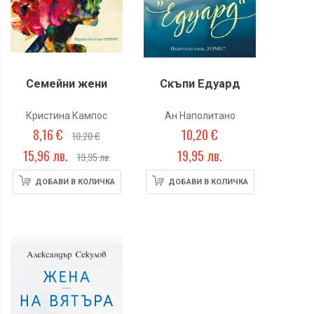
Семейни жени
Скъпи Едуард
Кристина Кампос
Ан Наполитано
8,16 €
10,20 €
10,20 €
15,96 лв.
19,95 лв.
19,95 лв.
ДОБАВИ В КОЛИЧКА
ДОБАВИ В КОЛИЧКА