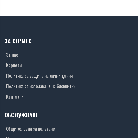
ЗА ХЕРМЕС
За нас
Кариери
Политика за защита на лични данни
Политика за използване на бисквитки
Контакти
ОБСЛУЖВАНЕ
Общи условия за ползване