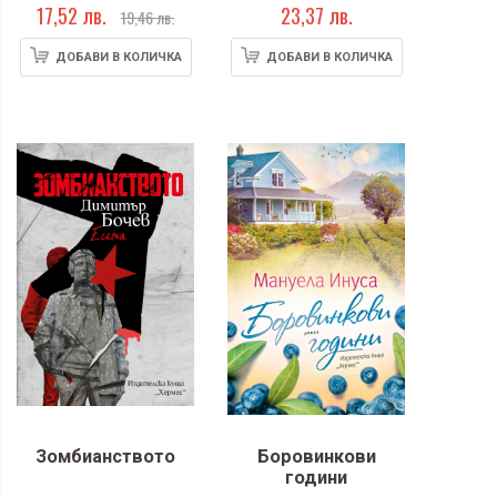
17,52 лв.
23,37 лв.
19,46 лв.
ДОБАВИ В КОЛИЧКА
ДОБАВИ В КОЛИЧКА
Зомбианството
Боровинкови
години