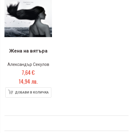
Жена на вятъра
Александър Секулов
7,64 €
14,94 лв.
ДОБАВИ В КОЛИЧКА