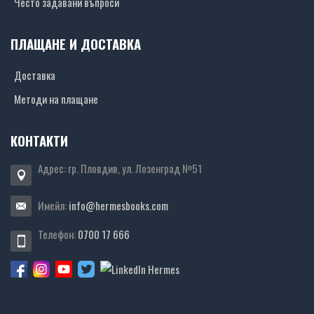
Често задавани въпроси
ПЛАЩАНЕ И ДОСТАВКА
Доставка
Методи на плащане
КОНТАКТИ
Адрес: гр. Пловдив, ул. Лозенград №51
Имейл:
info@hermesbooks.com
Телефон:
0700 17 666