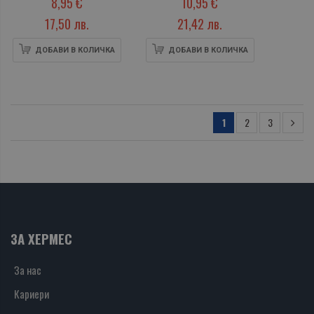
8,95 €
10,95 €
17,50 лв.
21,42 лв.
ДОБАВИ В КОЛИЧКА
ДОБАВИ В КОЛИЧКА
1
2
3
ЗА ХЕРМЕС
За нас
Кариери