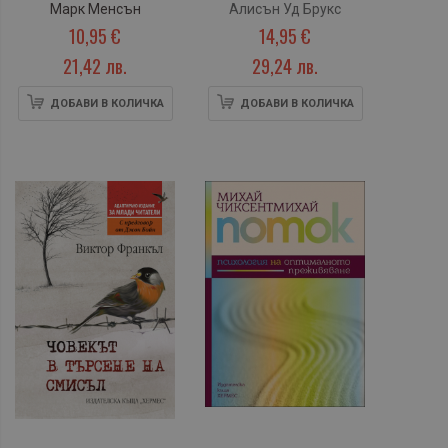
Марк Менсън
Алисън Уд Брукс
10,95 €
14,95 €
21,42 лв.
29,24 лв.
ДОБАВИ В КОЛИЧКА
ДОБАВИ В КОЛИЧКА