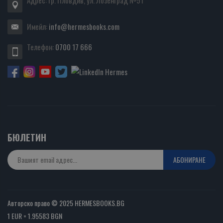
Имейл:
info@hermesbooks.com
Телефон:
0700 17 666
БЮЛЕТИН
АБОНИРАНЕ
Авторско право © 2025 HERMESBOOKS.BG
1 EUR = 1.95583 BGN