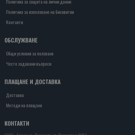
Политика за защита на лични данни
Политика за използване на бисквитки
Контакти
ОБСЛУЖВАНЕ
Общи условия за ползване
Често задавани въпроси
ПЛАЩАНЕ И ДОСТАВКА
Доставка
Методи на плащане
КОНТАКТИ
Адрес: гр. Пловдив, ул. Лозенград №51