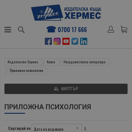
0700 17 666
Издателство Хермес
Книги
Нехудожествена литература
Приложна психология
ФИЛТЪР
ПРИЛОЖНА ПСИХОЛОГИЯ
Сортирай по