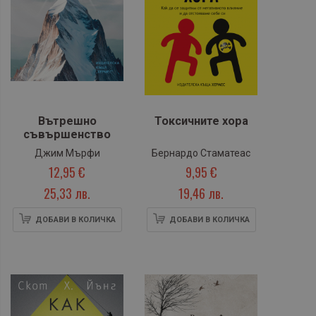
Вътрешно
Токсичните хора
съвършенство
Джим Мърфи
Бернардо Стаматеас
12,95 €
9,95 €
25,33 лв.
19,46 лв.
ДОБАВИ В КОЛИЧКА
ДОБАВИ В КОЛИЧКА