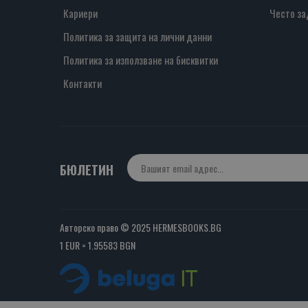
Кариери
Често за
Политика за защита на лични данни
Политика за използване на бисквитки
Контакти
БЮЛЕТИН
Авторско право © 2025 HERMESBOOKS.BG
1 EUR = 1.95583 BGN