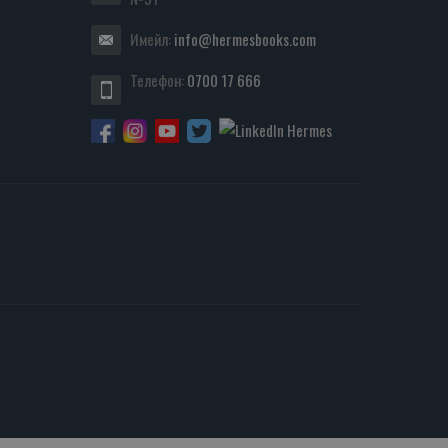
Имейл:
info@hermesbooks.com
Телефон:
0700 17 666