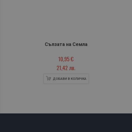
Сълзата на Семла
10,95 €
21,42 лв.
ДОБАВИ В КОЛИЧКА