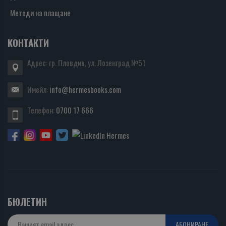
Методи на плащане
КОНТАКТИ
Адрес: гр. Пловдив, ул. Лозенград №51
Имейл:
info@hermesbooks.com
Телефон:
0700 17 666
БЮЛЕТИН
АБОНИРАНЕ