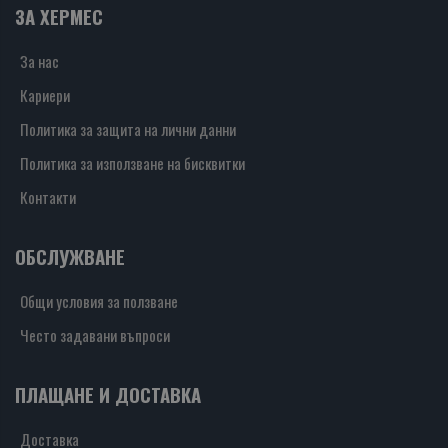
ЗА ХЕРМЕС
За нас
Кариери
Политика за защита на лични данни
Политика за използване на бисквитки
Контакти
ОБСЛУЖВАНЕ
Общи условия за ползване
Често задавани въпроси
ПЛАЩАНЕ И ДОСТАВКА
Доставка