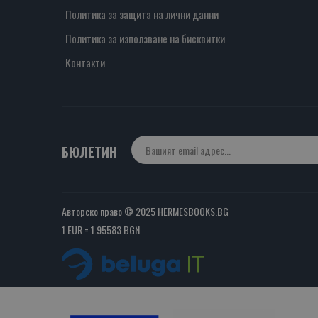
Политика за защита на лични данни
Политика за използване на бисквитки
Контакти
БЮЛЕТИН
Авторско право © 2025 HERMESBOOKS.BG
1 EUR = 1.95583 BGN