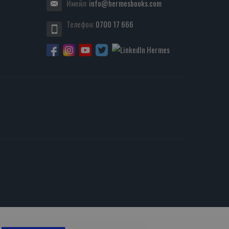
Имейл:
info@hermesbooks.com
Телефон:
0700 17 666