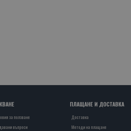
ЖВАНЕ
ПЛАЩАНЕ И ДОСТАВКА
овия за ползване
Доставка
давани въпроси
Методи на плащане