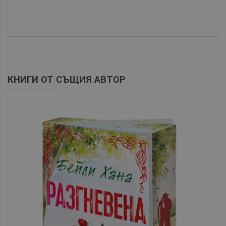
КНИГИ ОТ СЪЩИЯ АВТОР