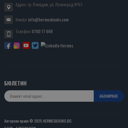
Адрес: гр. Пловдив, ул. Лозенград №51
Имейл:
info@hermesbooks.com
Телефон:
0700 17 666
БЮЛЕТИН
АБОНИРАНЕ
Авторско право © 2025 HERMESBOOKS.BG