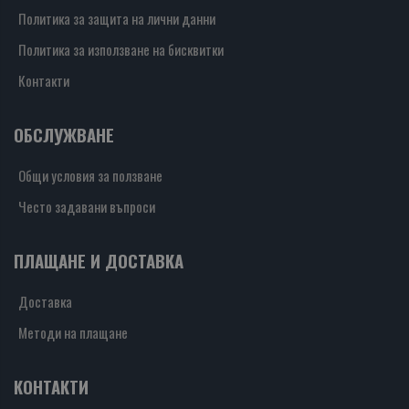
Политика за защита на лични данни
Политика за използване на бисквитки
Контакти
ОБСЛУЖВАНЕ
Общи условия за ползване
Често задавани въпроси
ПЛАЩАНЕ И ДОСТАВКА
Доставка
Методи на плащане
КОНТАКТИ