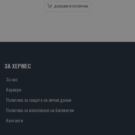
ДОБАВИ В КОЛИЧКА
ЗА ХЕРМЕС
За нас
Кариери
Политика за защита на лични данни
Политика за използване на бисквитки
Контакти