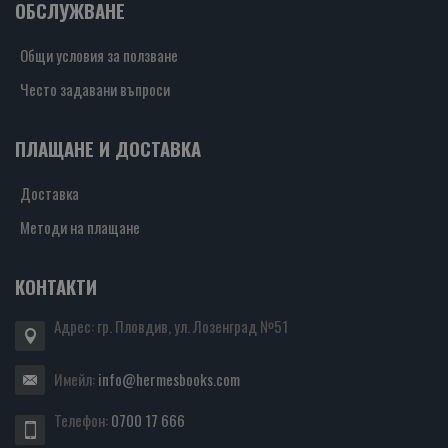
ОБСЛУЖВАНЕ
Общи условия за ползване
Често задавани въпроси
ПЛАЩАНЕ И ДОСТАВКА
Доставка
Методи на плащане
КОНТАКТИ
Адрес: гр. Пловдив, ул. Лозенград №51
Имейл:
info@hermesbooks.com
Телефон:
0700 17 666