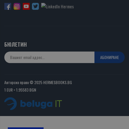
БЮЛЕТИН
АБОНИРАНЕ
Авторско право © 2025 HERMESBOOKS.BG
1 EUR = 1.95583 BGN