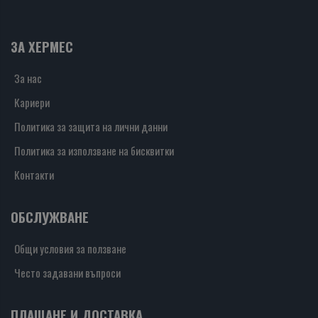
ЗА ХЕРМЕС
За нас
Кариери
Политика за защита на лични данни
Политика за използване на бисквитки
Контакти
ОБСЛУЖВАНЕ
Общи условия за ползване
Често задавани въпроси
ПЛАЩАНЕ И ДОСТАВКА