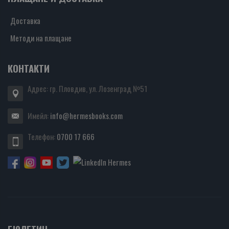
Доставка
Методи на плащане
КОНТАКТИ
Адрес: гр. Пловдив, ул. Лозенград №51
Имейл:
info@hermesbooks.com
Телефон:
0700 17 666