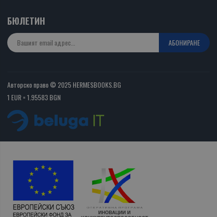
БЮЛЕТИН
АБОНИРАНЕ
Авторско право © 2025 HERMESBOOKS.BG
1 EUR = 1.95583 BGN