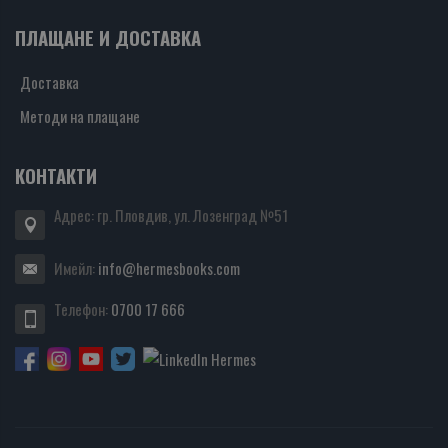
ПЛАЩАНЕ И ДОСТАВКА
Доставка
Методи на плащане
КОНТАКТИ
Адрес: гр. Пловдив, ул. Лозенград №51
Имейл:
info@hermesbooks.com
Телефон:
0700 17 666