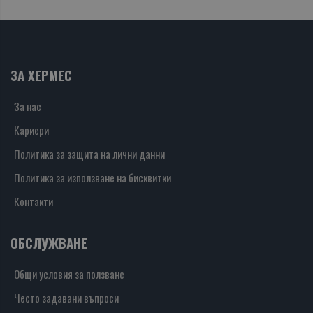
ЗА ХЕРМЕС
За нас
Кариери
Политика за защита на лични данни
Политика за използване на бисквитки
Контакти
ОБСЛУЖВАНЕ
Общи условия за ползване
Често задавани въпроси