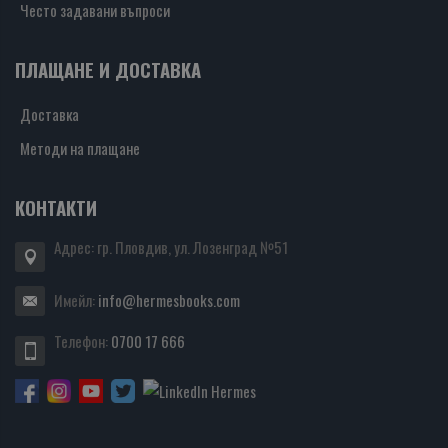
Често задавани въпроси
ПЛАЩАНЕ И ДОСТАВКА
Доставка
Методи на плащане
КОНТАКТИ
Адрес: гр. Пловдив, ул. Лозенград №51
Имейл:
info@hermesbooks.com
Телефон:
0700 17 666