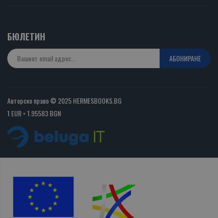
БЮЛЕТИН
АБОНИРАНЕ
Авторско право © 2025 HERMESBOOKS.BG
1 EUR = 1.95583 BGN