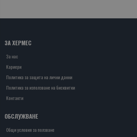
ЗА ХЕРМЕС
За нас
Кариери
Политика за защита на лични данни
Политика за използване на бисквитки
Контакти
ОБСЛУЖВАНЕ
Общи условия за ползване