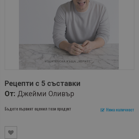
Рецепти с 5 съставки
От:
Джейми Оливър
Бъдете първият оценил този продукт
Няма наличност