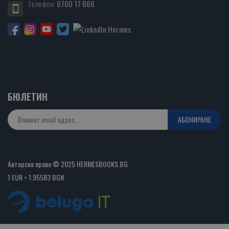
Телефон:
0700 17 666
БЮЛЕТИН
АБОНИРАНЕ
Авторско право © 2025 HERMESBOOKS.BG
1 EUR = 1.95583 BGN