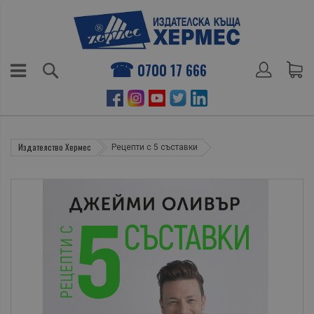
0700 17 666
Издателство Хермес
Рецепти с 5 съставки