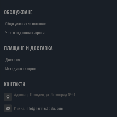
ОБСЛУЖВАНЕ
Общи условия за ползване
Често задавани въпроси
ПЛАЩАНЕ И ДОСТАВКА
Доставка
Методи на плащане
КОНТАКТИ
Адрес: гр. Пловдив, ул. Лозенград №51
Имейл:
info@hermesbooks.com