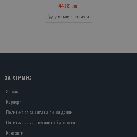
44,89 лв.
ДОБАВИ В КОЛИЧКА
ЗА ХЕРМЕС
За нас
Кариери
Политика за защита на лични данни
Политика за използване на бисквитки
Контакти