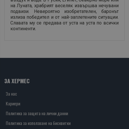
на Луната, храбрият веселяк извършва нечувани
подвизи. Невероятно изобретателен, баронът
излиза победител и от най-заплетените ситуации.
Славата му се предава от уста на уста по всички
континенти.
ЗА ХЕРМЕС
За нас
Кариери
Политика за защита на лични данни
Политика за използване на бисквитки