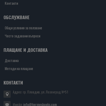
Контакти
ОБСЛУЖВАНЕ
Общи условия за ползване
Често задавани въпроси
ПЛАЩАНЕ И ДОСТАВКА
Доставка
Методи на плащане
КОНТАКТИ
Адрес: гр. Пловдив, ул. Лозенград №51
Имейл:
info@hermesbooks.com