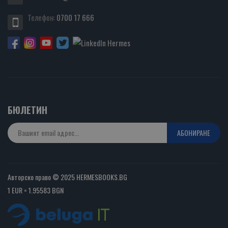
Телефон:
0700 17 666
БЮЛЕТИН
АБОНИРАНЕ
Авторско право © 2025 HERMESBOOKS.BG
1 EUR = 1.95583 BGN