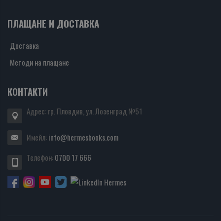
ПЛАЩАНЕ И ДОСТАВКА
Доставка
Методи на плащане
КОНТАКТИ
Адрес: гр. Пловдив, ул. Лозенград №51
Имейл:
info@hermesbooks.com
Телефон:
0700 17 666