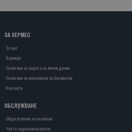
ЗА ХЕРМЕС
За нас
Кариери
Политика за защита на лични данни
Политика за използване на бисквитки
Контакти
ОБСЛУЖВАНЕ
Общи условия за ползване
Често задавани въпроси