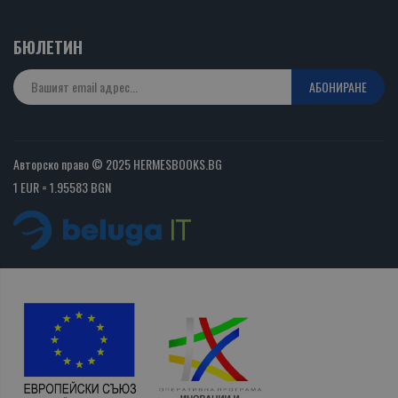
БЮЛЕТИН
АБОНИРАНЕ
Авторско право © 2025 HERMESBOOKS.BG
1 EUR = 1.95583 BGN