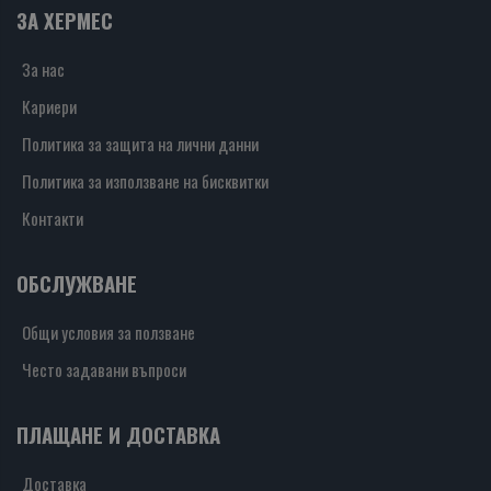
ЗА ХЕРМЕС
За нас
Кариери
Политика за защита на лични данни
Политика за използване на бисквитки
Контакти
ОБСЛУЖВАНЕ
Общи условия за ползване
Често задавани въпроси
ПЛАЩАНЕ И ДОСТАВКА
Доставка