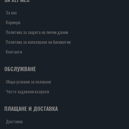
За нас
Кариери
Политика за защита на лични данни
Политика за използване на бисквитки
Контакти
ОБСЛУЖВАНЕ
Общи условия за ползване
Често задавани въпроси
ПЛАЩАНЕ И ДОСТАВКА
Доставка