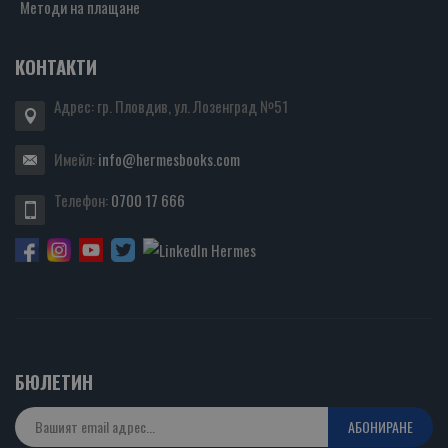
Методи на плащане
КОНТАКТИ
Адрес: гр. Пловдив, ул. Лозенград №51
Имейл:
info@hermesbooks.com
Телефон:
0700 17 666
БЮЛЕТИН
АБОНИРАНЕ