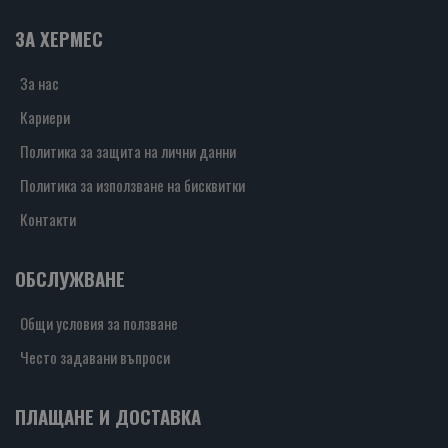
ЗА ХЕРМЕС
За нас
Кариери
Политика за защита на лични данни
Политика за използване на бисквитки
Контакти
ОБСЛУЖВАНЕ
Общи условия за ползване
Често задавани въпроси
ПЛАЩАНЕ И ДОСТАВКА