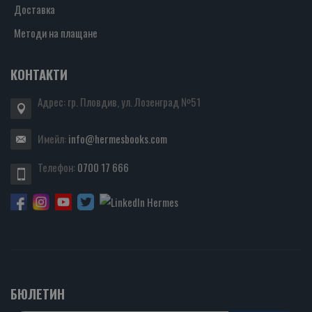
Доставка
Методи на плащане
КОНТАКТИ
Адрес: гр. Пловдив, ул. Лозенград №51
Имейл:
info@hermesbooks.com
Телефон:
0700 17 666
БЮЛЕТИН