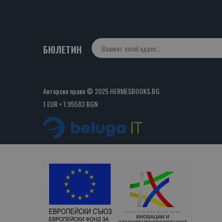
БЮЛЕТИН
Авторско право © 2025 HERMESBOOKS.BG
1 EUR = 1.95583 BGN