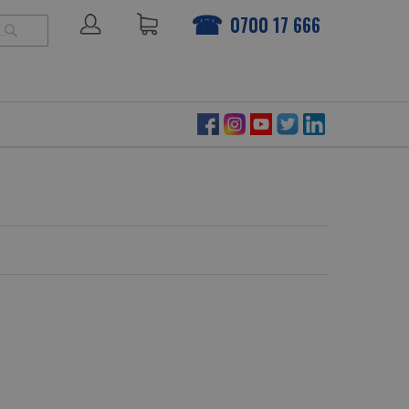
0700 17 666
ТЪРСЕНЕ