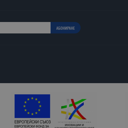
АБОНИРАНЕ