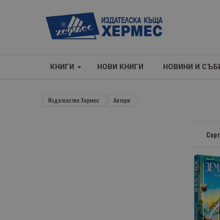
КНИГИ
НОВИ КНИГИ
НОВИНИ И СЪБ
Издателство Хермес
Автори
Сорт