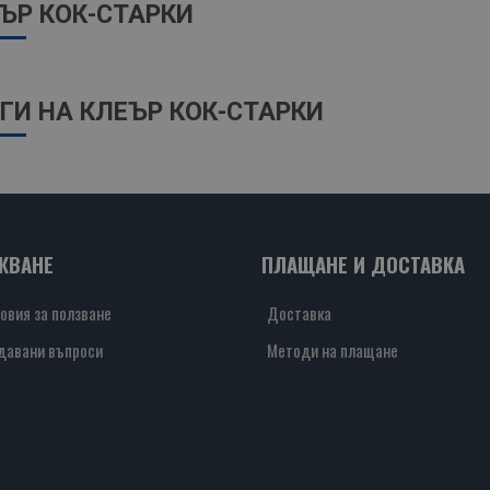
ЪР КОК-СТАРКИ
ГИ НА КЛЕЪР КОК-СТАРКИ
ЖВАНЕ
ПЛАЩАНЕ И ДОСТАВКА
овия за ползване
Доставка
давани въпроси
Методи на плащане